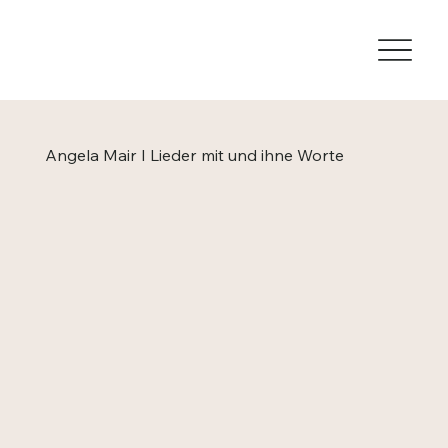
Angela Mair I Lieder mit und ihne Worte